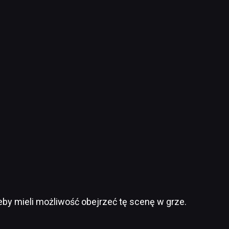
by mieli możliwość obejrzeć tę scenę w grze.