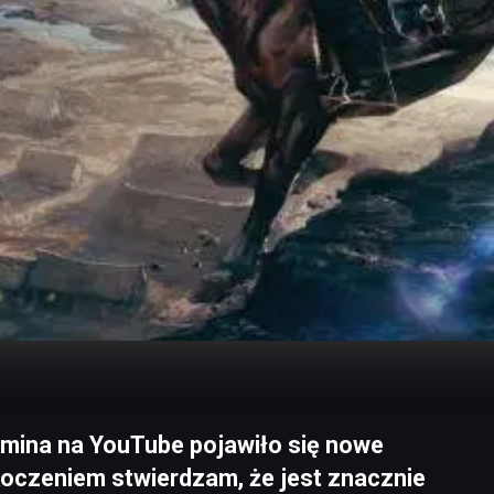
źmina na YouTube pojawiło się nowe
oczeniem stwierdzam, że jest znacznie