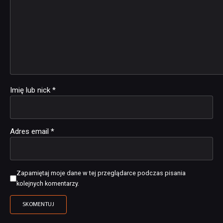
Imię lub nick
*
Adres email
*
Zapamiętaj moje dane w tej przeglądarce podczas pisania
kolejnych komentarzy.