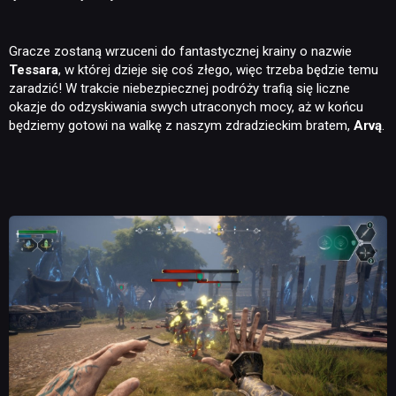
Gracze zostaną wrzuceni do fantastycznej krainy o nazwie
Tessara
, w której dzieje się coś złego, więc trzeba będzie temu
zaradzić! W trakcie niebezpiecznej podróży trafią się liczne
okazje do odzyskiwania swych utraconych mocy, aż w końcu
będziemy gotowi na walkę z naszym zdradzieckim bratem,
Arvą
.