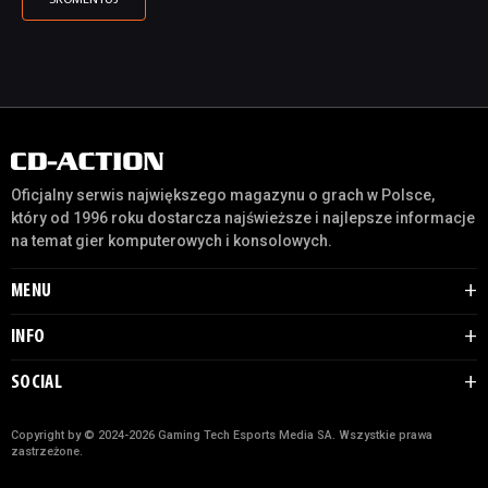
Oficjalny serwis największego magazynu o grach w Polsce,
który od 1996 roku dostarcza najświeższe i najlepsze informacje
na temat gier komputerowych i konsolowych.
MENU
INFO
SOCIAL
Copyright by © 2024-2026 Gaming Tech Esports Media SA. Wszystkie prawa
zastrzeżone.