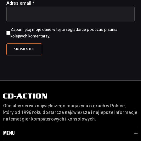
Adres email
*
Zapamiętaj moje dane w tej przeglądarce podczas pisania
kolejnych komentarzy.
Oficjalny serwis największego magazynu o grach w Polsce,
który od 1996 roku dostarcza najświeższe i najlepsze informacje
na temat gier komputerowych i konsolowych.
MENU