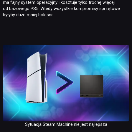
ma fajny system operacyjny i kosztuje tylko trochę więcej
od bazowego PS5. Wtedy wszystkie kompromisy sprzętowe
byłyby dużo mniej bolesne.
Sytuacja Steam Machine nie jest najlepsza