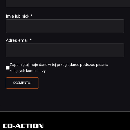
Imię lub nick
*
Adres email
*
Zapamiętaj moje dane w tej przeglądarce podczas pisania
kolejnych komentarzy.