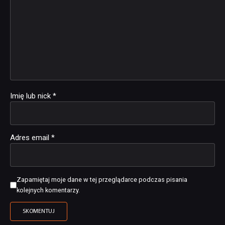
Imię lub nick
*
Adres email
*
Zapamiętaj moje dane w tej przeglądarce podczas pisania
kolejnych komentarzy.