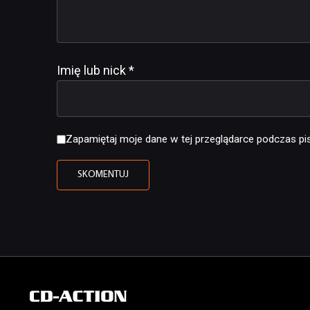
Imię lub nick
*
Zapamiętaj moje dane w tej przeglądarce podczas pis