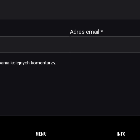
Adres email
*
ania kolejnych komentarzy.
MENU
INFO