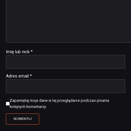
Imię lub nick
*
Adres email
*
Zapamiętaj moje dane w tej przeglądarce podczas pisania
kolejnych komentarzy.