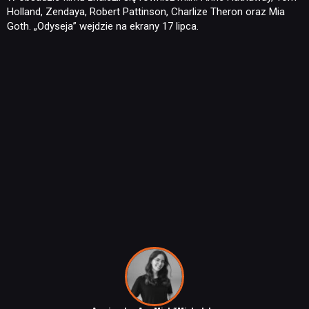
Holland, Zendaya, Robert Pattinson, Charlize Theron oraz Mia
Goth. „Odyseja” wejdzie na ekrany 17 lipca.