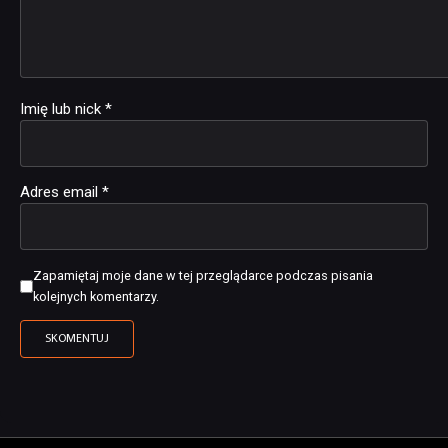
Imię lub nick
*
Adres email
*
Zapamiętaj moje dane w tej przeglądarce podczas pisania
kolejnych komentarzy.