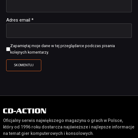
Adres email
*
Zapamiętaj moje dane w tej przeglądarce podczas pisania
kolejnych komentarzy.
Oficjalny serwis największego magazynu o grach w Polsce,
który od 1996 roku dostarcza najświeższe i najlepsze informacje
na temat gier komputerowych i konsolowych.