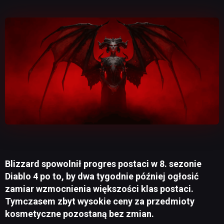
Blizzard spowolnił progres postaci w 8. sezonie
Diablo 4 po to, by dwa tygodnie później ogłosić
zamiar wzmocnienia większości klas postaci.
Tymczasem zbyt wysokie ceny za przedmioty
kosmetyczne pozostaną bez zmian.