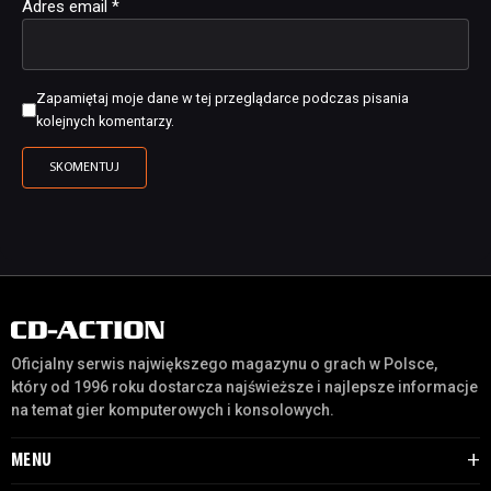
Adres email
*
Zapamiętaj moje dane w tej przeglądarce podczas pisania
kolejnych komentarzy.
Oficjalny serwis największego magazynu o grach w Polsce,
który od 1996 roku dostarcza najświeższe i najlepsze informacje
na temat gier komputerowych i konsolowych.
MENU