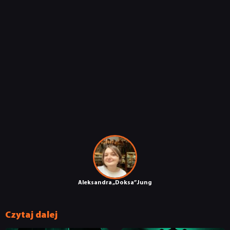
Aleksandra „Doksa” Jung
Czytaj dalej