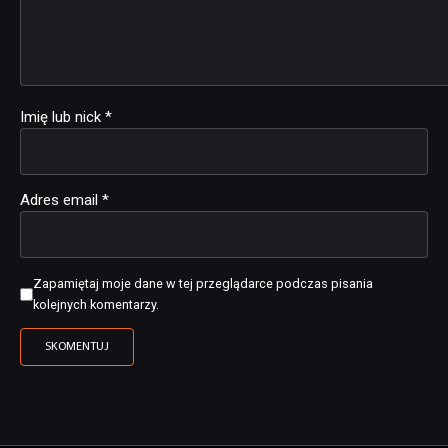
Imię lub nick
*
Adres email
*
Zapamiętaj moje dane w tej przeglądarce podczas pisania
kolejnych komentarzy.