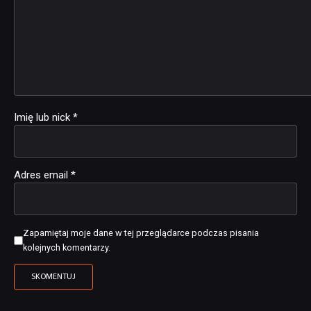
Imię lub nick
*
Adres email
*
Zapamiętaj moje dane w tej przeglądarce podczas pisania
kolejnych komentarzy.