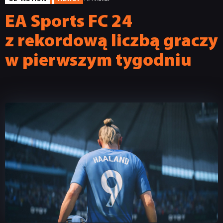
EA Sports FC 24
z rekordową liczbą graczy
w pierwszym tygodniu