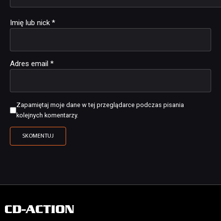
Imię lub nick
*
Adres email
*
Zapamiętaj moje dane w tej przeglądarce podczas pisania
kolejnych komentarzy.