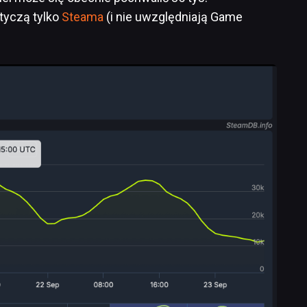
tyczą tylko
Steama
(i nie uwzględniają Game