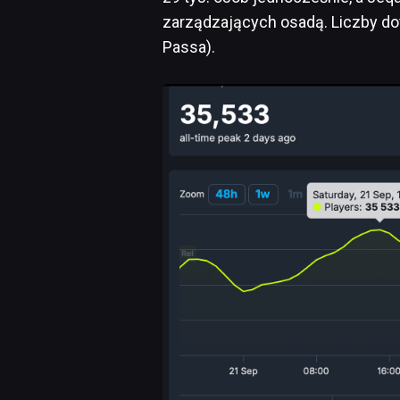
zarządzających osadą. Liczby do
Passa).