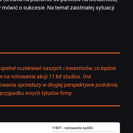
 mówić o sukcesie. Na temat zaistniałej sytuacji
 spełnił oczekiwań naszych i inwestorów, co będzie
 na notowania akcji 11 bit studios. Gra
owania sprzedaży w długiej perspektywie podobnie,
 przypadku innych tytułów firmy.