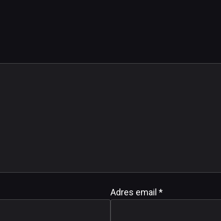
Adres email
*