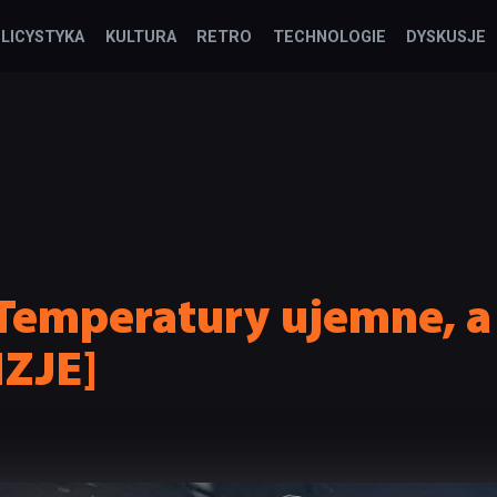
LICYSTYKA
KULTURA
RETRO
TECHNOLOGIE
DYSKUSJE
Temperatury ujemne, a 
NZJE]