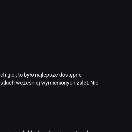
ch gier, to było najlepsze dostępne
tkich wcześniej wymienionych zalet. Nie