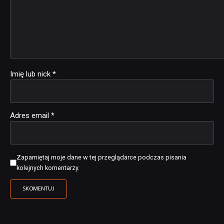
Imię lub nick
*
Adres email
*
Zapamiętaj moje dane w tej przeglądarce podczas pisania
kolejnych komentarzy.