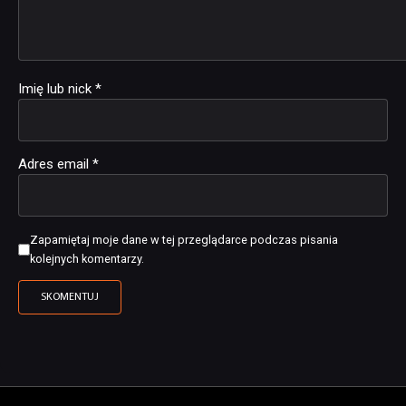
Imię lub nick
*
Adres email
*
Zapamiętaj moje dane w tej przeglądarce podczas pisania
kolejnych komentarzy.