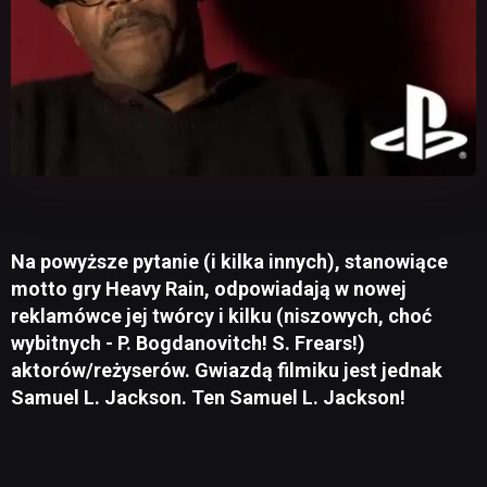
Na powyższe pytanie (i kilka innych), stanowiące
motto gry Heavy Rain, odpowiadają w nowej
reklamówce jej twórcy i kilku (niszowych, choć
wybitnych - P. Bogdanovitch! S. Frears!)
aktorów/reżyserów. Gwiazdą filmiku jest jednak
Samuel L. Jackson. Ten Samuel L. Jackson!