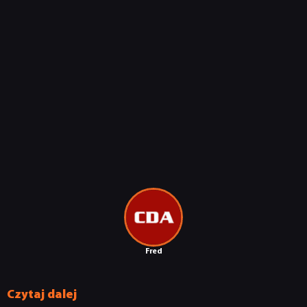
Fred
Czytaj dalej