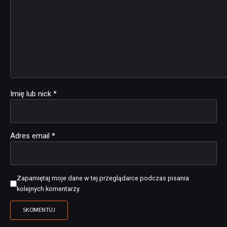
Imię lub nick
*
Adres email
*
Zapamiętaj moje dane w tej przeglądarce podczas pisania
kolejnych komentarzy.