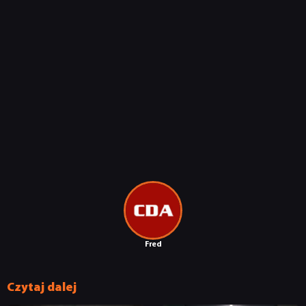
Fred
NEWSY
Czytaj dalej