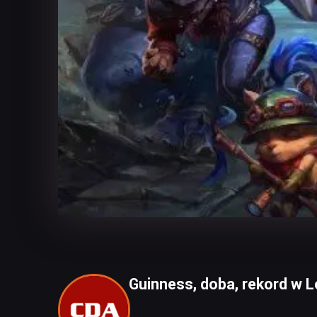
Guinness, doba, rekord w L