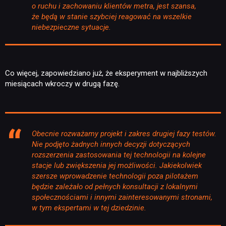
o ruchu i zachowaniu klientów metra, jest szansa,
że będą w stanie szybciej reagować na wszelkie
niebezpieczne sytuacje.
Co więcej, zapowiedziano już, że eksperyment w najbliższych
miesiącach wkroczy w drugą fazę.
Obecnie rozważamy projekt i zakres drugiej fazy testów.
Nie podjęto żadnych innych decyzji dotyczących
rozszerzenia zastosowania tej technologii na kolejne
stacje lub zwiększenia jej możliwości. Jakiekolwiek
szersze wprowadzenie technologii poza pilotażem
będzie zależało od pełnych konsultacji z lokalnymi
społecznościami i innymi zainteresowanymi stronami,
w tym ekspertami w tej dziedzinie.