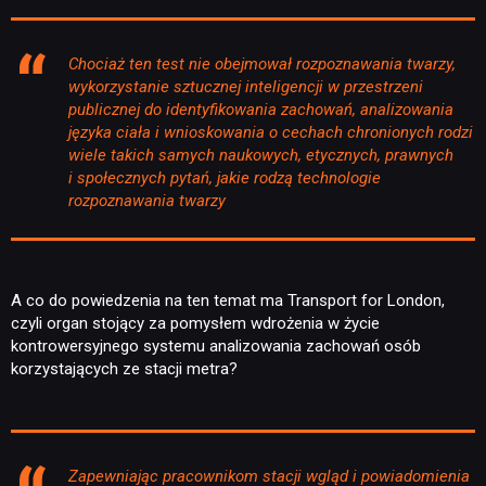
Chociaż ten test nie obejmował rozpoznawania twarzy,
wykorzystanie sztucznej inteligencji w przestrzeni
publicznej do identyfikowania zachowań, analizowania
języka ciała i wnioskowania o cechach chronionych rodzi
wiele takich samych naukowych, etycznych, prawnych
i społecznych pytań, jakie rodzą technologie
rozpoznawania twarzy
A co do powiedzenia na ten temat ma Transport for London,
czyli organ stojący za pomysłem wdrożenia w życie
kontrowersyjnego systemu analizowania zachowań osób
korzystających ze stacji metra?
Zapewniając pracownikom stacji wgląd i powiadomienia