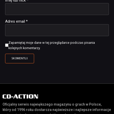
Imię lub nick
*
Adres email
*
Zapamiętaj moje dane w tej przeglądarce podczas pisania
kolejnych komentarzy.
Oficjalny serwis największego magazynu o grach w Polsce,
który od 1996 roku dostarcza najświeższe i najlepsze informacje