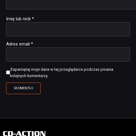
Imię lub nick
*
Adres email
*
Zapamiętaj moje dane w tej przeglądarce podczas pisania
kolejnych komentarzy.