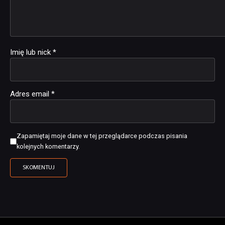
Imię lub nick
*
Adres email
*
Zapamiętaj moje dane w tej przeglądarce podczas pisania
kolejnych komentarzy.