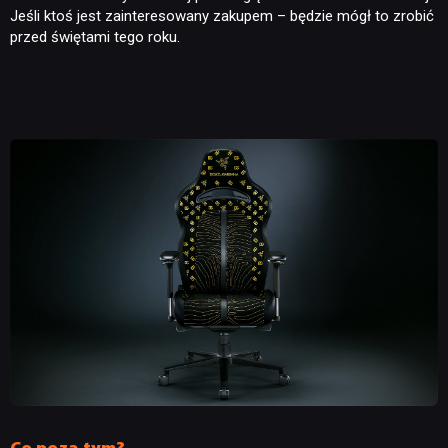
Jeśli ktoś jest zainteresowany zakupem – będzie mógł to zrobić
przed świętami tego roku.