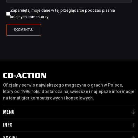
Zapamiętaj moje dane w tej przeglądarce podczas pisania
kolejnych komentarzy.
Oficjalny serwis największego magazynu o grach w Polsce,
który od 1996 roku dostarcza najświeższe i najlepsze informacje
na temat gier komputerowych i konsolowych.
MENU
INFO