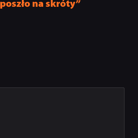
poszło na skróty”