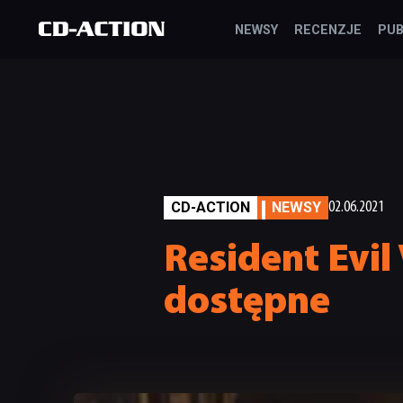
NEWSY
RECENZJE
PUB
CD-ACTION
NEWSY
02.06.2021
Resident Evil
dostępne