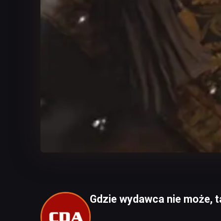
Gdzie wydawca nie może, t