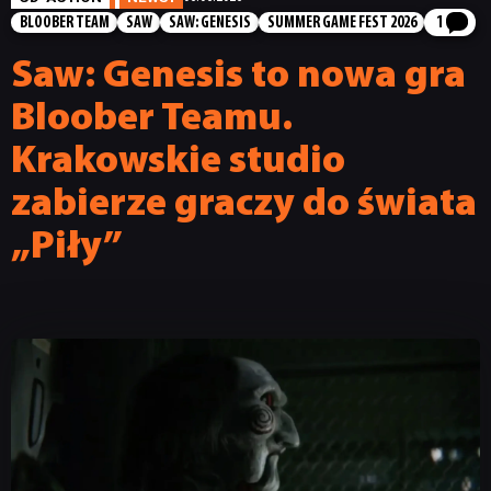
BLOOBER TEAM
SAW
SAW: GENESIS
SUMMER GAME FEST 2026
1
Saw: Genesis to nowa gra
Bloober Teamu.
Krakowskie studio
zabierze graczy do świata
„Piły”