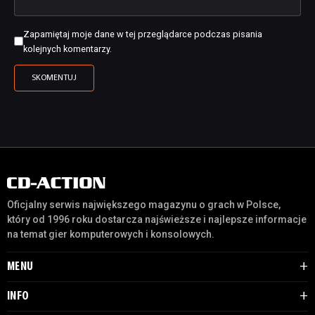
Zapamiętaj moje dane w tej przeglądarce podczas pisania
kolejnych komentarzy.
Oficjalny serwis największego magazynu o grach w Polsce,
który od 1996 roku dostarcza najświeższe i najlepsze informacje
na temat gier komputerowych i konsolowych.
MENU
INFO