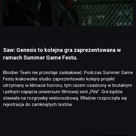
Saw: Genesis to kolejna gra zaprezentowana w
ramach Summer Game Festu.
Bloober Team nie przestaje zaskakiwać. Podczas Summer Game
Festu krakowskie studio zaprezentowało kolejny projekt
utrzymany w klimacie horroru, tym razem osadzony w brutalnym
i pełnym napięcia uniwersum filmowej serii „Piła”. Gra będzie
stawiała na rozgrywkę wieloosobową. Właśnie rozpoczęła się
rejestracja do zamkniętych testów.