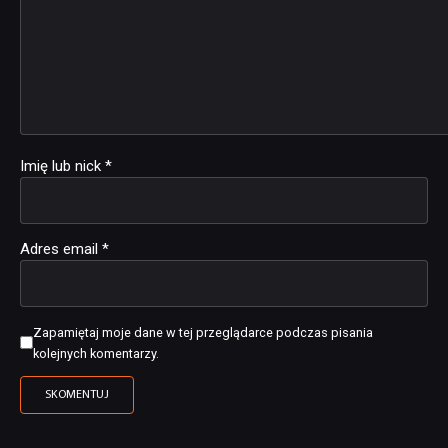
Imię lub nick
*
Adres email
*
Zapamiętaj moje dane w tej przeglądarce podczas pisania
kolejnych komentarzy.