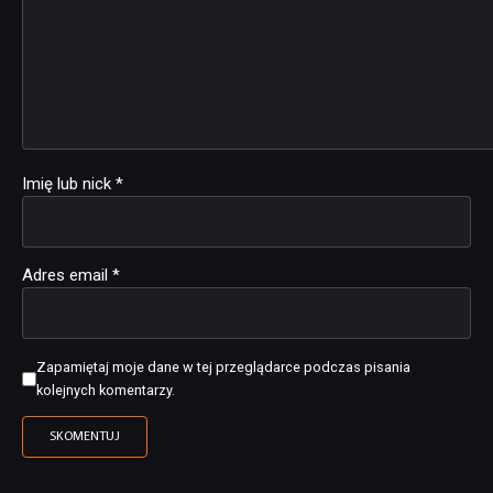
Imię lub nick
*
Adres email
*
Zapamiętaj moje dane w tej przeglądarce podczas pisania
kolejnych komentarzy.