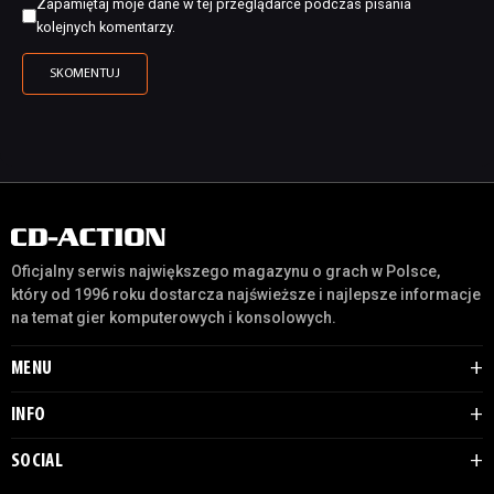
Zapamiętaj moje dane w tej przeglądarce podczas pisania
kolejnych komentarzy.
Oficjalny serwis największego magazynu o grach w Polsce,
który od 1996 roku dostarcza najświeższe i najlepsze informacje
na temat gier komputerowych i konsolowych.
MENU
INFO
SOCIAL