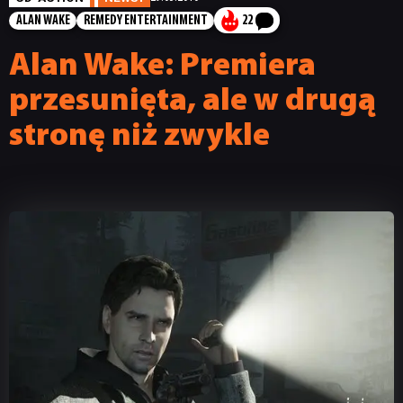
ALAN WAKE
REMEDY ENTERTAINMENT
22
Alan Wake: Premiera
przesunięta, ale w drugą
stronę niż zwykle