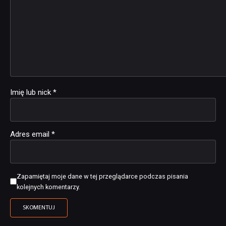
Imię lub nick
*
Adres email
*
Zapamiętaj moje dane w tej przeglądarce podczas pisania
kolejnych komentarzy.