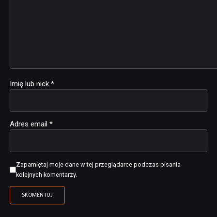
Imię lub nick
*
Adres email
*
Zapamiętaj moje dane w tej przeglądarce podczas pisania
kolejnych komentarzy.