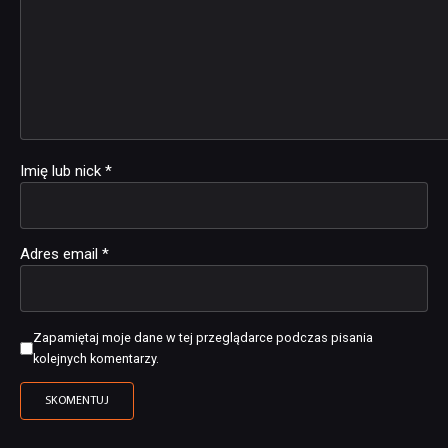
Imię lub nick
*
Adres email
*
Zapamiętaj moje dane w tej przeglądarce podczas pisania
kolejnych komentarzy.