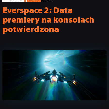
Everspace 2: Data
premiery na konsolach
potwierdzona