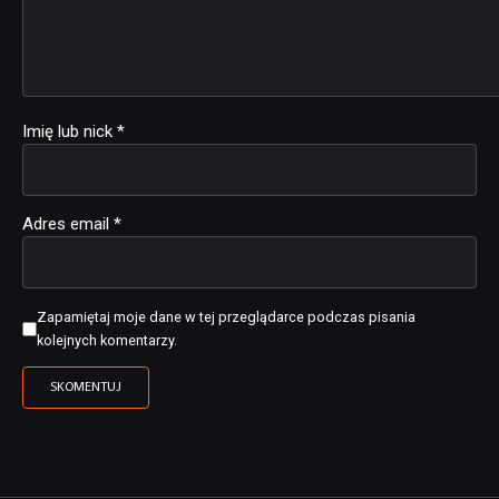
Imię lub nick
*
Adres email
*
Zapamiętaj moje dane w tej przeglądarce podczas pisania
kolejnych komentarzy.