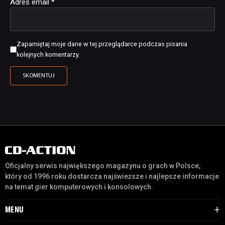
Adres email
*
Zapamiętaj moje dane w tej przeglądarce podczas pisania
kolejnych komentarzy.
Oficjalny serwis największego magazynu o grach w Polsce,
który od 1996 roku dostarcza najświeższe i najlepsze informacje
na temat gier komputerowych i konsolowych.
MENU