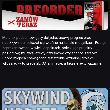
Materiał podsumowujący dotychczasowy progres prac
nad Skywindem ukazał się właśnie na kanale modyfikacji. Postęp
zaprezentowano w wielu aspektach, pokazując projekty
poziomów, muzykę, efekty dźwiękowe czy scenopisarstwo.
Sporo miejsca poświęcono też stronie wizualnej projektu,
wliczając w to prace 2D, 3D, animacje, a także efekty wizualne.