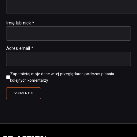
Imię lub nick
*
Adres email
*
Zapamiętaj moje dane w tej przeglądarce podczas pisania
kolejnych komentarzy.