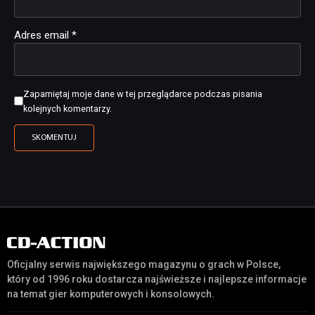
Adres email
*
Zapamiętaj moje dane w tej przeglądarce podczas pisania
kolejnych komentarzy.
Oficjalny serwis największego magazynu o grach w Polsce,
który od 1996 roku dostarcza najświeższe i najlepsze informacje
na temat gier komputerowych i konsolowych.