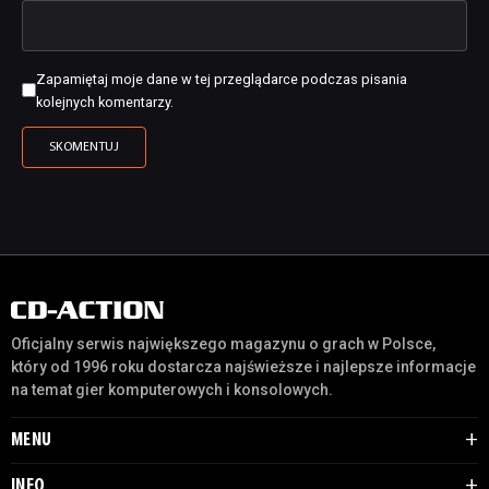
Zapamiętaj moje dane w tej przeglądarce podczas pisania
kolejnych komentarzy.
Oficjalny serwis największego magazynu o grach w Polsce,
który od 1996 roku dostarcza najświeższe i najlepsze informacje
na temat gier komputerowych i konsolowych.
MENU
INFO