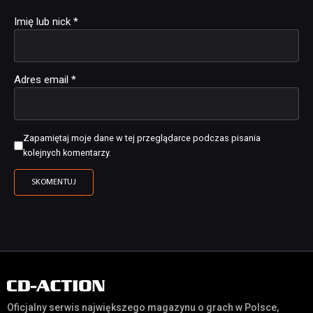
Imię lub nick
*
Adres email
*
Zapamiętaj moje dane w tej przeglądarce podczas pisania
kolejnych komentarzy.
Oficjalny serwis największego magazynu o grach w Polsce,