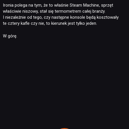
Ironia polega na tym, że to właśnie Steam Machine, sprzęt
właściwie niszowy, stał się termometrem całej branży.
I niezależnie od tego, czy następne konsole będą kosztowały
te cztery kafle czy nie, to kierunek jest tylko jeden.
W górę.