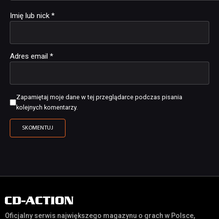
Imię lub nick
*
Adres email
*
Zapamiętaj moje dane w tej przeglądarce podczas pisania
kolejnych komentarzy.
Oficjalny serwis największego magazynu o grach w Polsce,