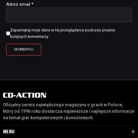
Adres email
*
Zapamiętaj moje dane w tej przeglądarce podczas pisania
kolejnych komentarzy.
Oficjalny serwis największego magazynu o grach w Polsce,
który od 1996 roku dostarcza najświeższe i najlepsze informacje
na temat gier komputerowych i konsolowych.
MENU