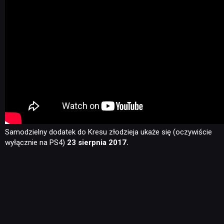
Samodzielny dodatek do Kresu złodzieja ukaże się (oczywiście
wyłącznie na PS4)
23 sierpnia 2017.