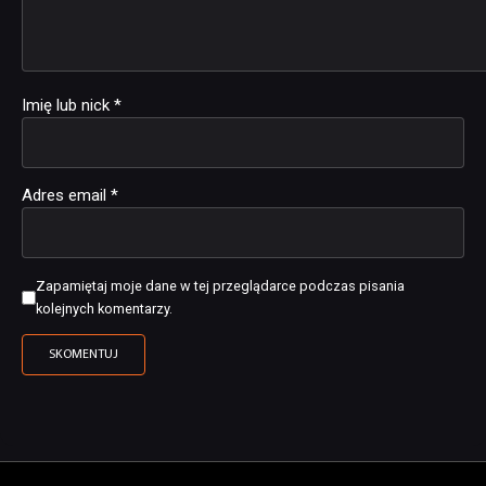
Imię lub nick
*
Adres email
*
Zapamiętaj moje dane w tej przeglądarce podczas pisania
kolejnych komentarzy.