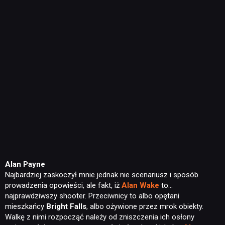
Alan Payne
Najbardziej zaskoczył mnie jednak nie scenariusz i sposób
prowadzenia opowieści, ale fakt, iż
Alan Wake
to…
najprawdziwszy shooter. Przeciwnicy to albo opętani
mieszkańcy
Bright Falls
, albo ożywione przez mrok obiekty.
Walkę z nimi rozpocząć należy od zniszczenia ich osłony