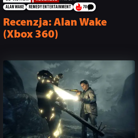
ALAN WAKE
REMEDY ENTERTAINMENT
70
Recenzja: Alan Wake
(Xbox 360)