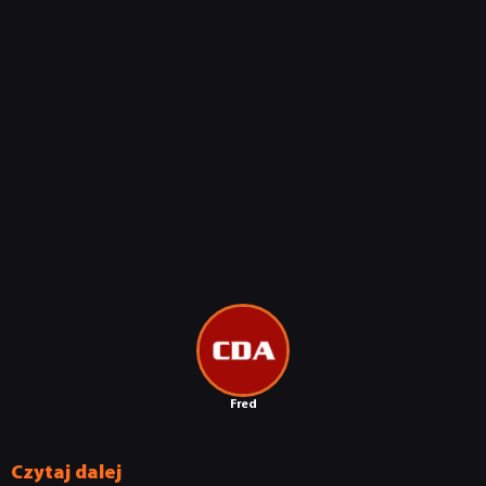
Fred
Czytaj dalej