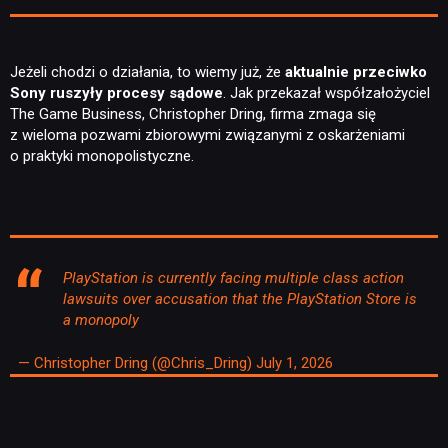
Jeżeli chodzi o działania, to wiemy już, że
aktualnie przeciwko
Sony ruszyły procesy sądowe
. Jak przekazał współzałożyciel
The Game Business, Christopher Dring, firma zmaga się
z wieloma pozwami zbiorowymi związanymi z oskarżeniami
o praktyki monopolistyczne.
PlayStation is currently facing multiple class action
lawsuits over accusation that the PlayStation Store is
a monopoly
— Christopher Dring (@Chris_Dring)
July 1, 2026