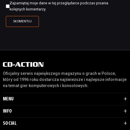
Zapamiętaj moje dane w tej przeglądarce podczas pisania
kolejnych komentarzy.
Oficjalny serwis największego magazynu o grach w Polsce,
który od 1996 roku dostarcza najświeższe i najlepsze informacje
na temat gier komputerowych i konsolowych.
MENU
INFO
SOCIAL