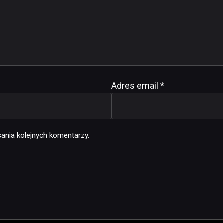
Adres email
*
ania kolejnych komentarzy.