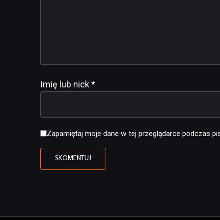
Imię lub nick
*
Zapamiętaj moje dane w tej przeglądarce podczas pis