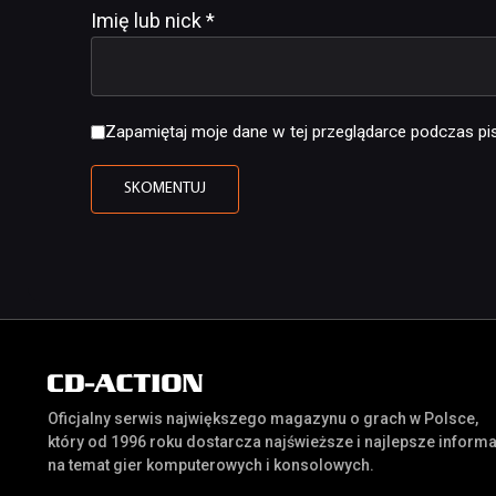
Imię lub nick
*
Zapamiętaj moje dane w tej przeglądarce podczas pis
Oficjalny serwis największego magazynu o grach w Polsce,
który od 1996 roku dostarcza najświeższe i najlepsze inform
na temat gier komputerowych i konsolowych.