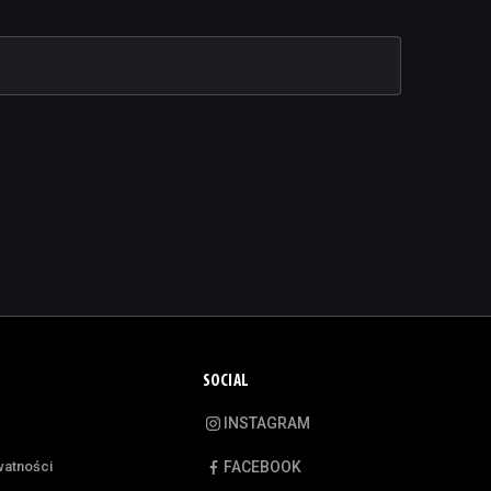
SOCIAL
INSTAGRAM
watności
FACEBOOK