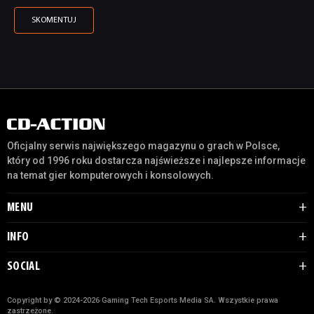
Oficjalny serwis największego magazynu o grach w Polsce,
który od 1996 roku dostarcza najświeższe i najlepsze informacje
na temat gier komputerowych i konsolowych.
MENU
INFO
SOCIAL
Copyright by © 2024-2026 Gaming Tech Esports Media SA. Wszystkie prawa
zastrzeżone.