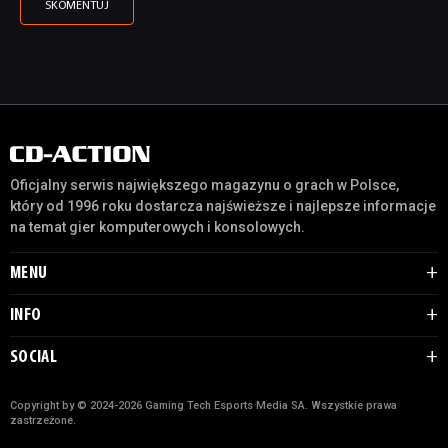
Oficjalny serwis największego magazynu o grach w Polsce,
który od 1996 roku dostarcza najświeższe i najlepsze informacje
na temat gier komputerowych i konsolowych.
MENU
INFO
SOCIAL
Copyright by © 2024-2026 Gaming Tech Esports Media SA. Wszystkie prawa
zastrzeżone.