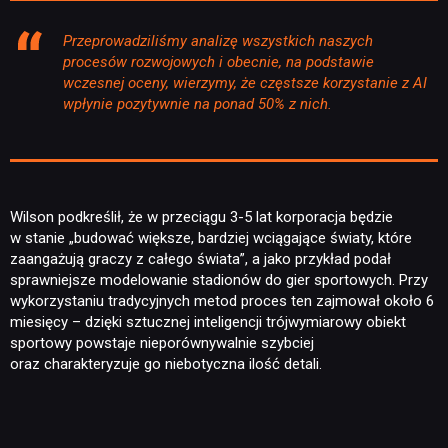
Przeprowadziliśmy analizę wszystkich naszych
procesów rozwojowych i obecnie, na podstawie
wczesnej oceny, wierzymy, że częstsze korzystanie z AI
wpłynie pozytywnie na ponad 50% z nich.
Wilson podkreślił, że w przeciągu 3-5 lat korporacja będzie
w stanie
„budować większe, bardziej wciągające światy, które
zaangażują graczy z całego świata”, a jako przykład podał
sprawniejsze modelowanie stadionów do gier sportowych. Przy
wykorzystaniu tradycyjnych metod proces ten zajmował około 6
miesięcy – dzięki sztucznej inteligencji trójwymiarowy obiekt
sportowy powstaje nieporównywalnie szybciej
oraz charakteryzuje go niebotyczna ilość detali.